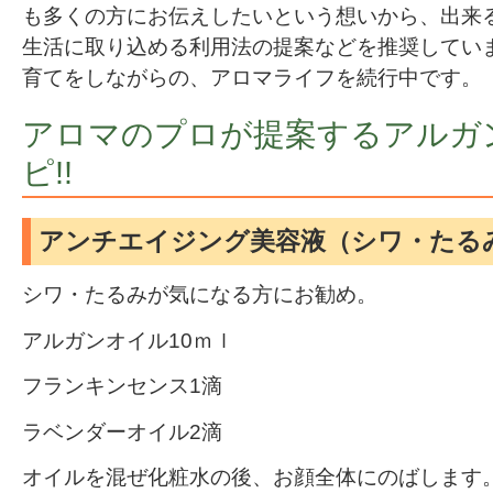
も多くの方にお伝えしたいという想いから、出来
生活に取り込める利用法の提案などを推奨してい
育てをしながらの、アロマライフを続行中です。
アロマのプロが提案するアルガ
ピ!!
アンチエイジング美容液（シワ・たる
シワ・たるみが気になる方にお勧め。
アルガンオイル10ｍｌ
フランキンセンス1滴
ラベンダーオイル2滴
オイルを混ぜ化粧水の後、お顔全体にのばします