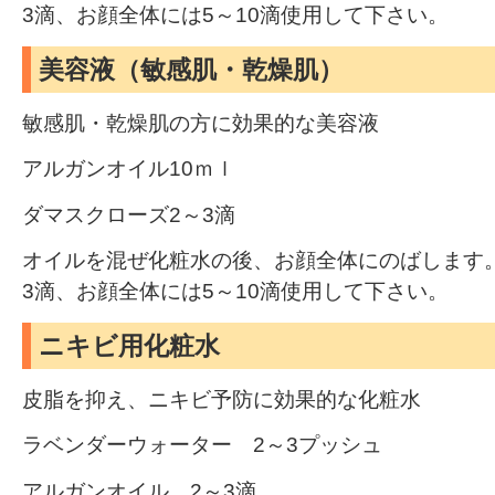
3滴、お顔全体には5～10滴使用して下さい。
美容液（敏感肌・乾燥肌）
敏感肌・乾燥肌の方に効果的な美容液
アルガンオイル10ｍｌ
ダマスクローズ2～3滴
オイルを混ぜ化粧水の後、お顔全体にのばします
3滴、お顔全体には5～10滴使用して下さい。
ニキビ用化粧水
皮脂を抑え、ニキビ予防に効果的な化粧水
ラベンダーウォーター 2～3プッシュ
アルガンオイル 2～3滴