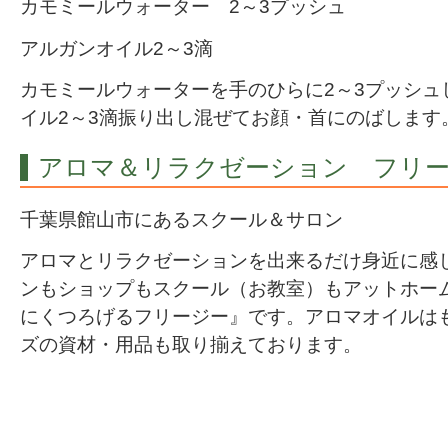
カモミールウォーター 2～3プッシュ
アルガンオイル2～3滴
カモミールウォーターを手のひらに2～3プッシュ
イル2～3滴振り出し混ぜてお顔・首にのばします
アロマ＆リラクゼーション フリ
千葉県館山市にあるスクール＆サロン
アロマとリラクゼーションを出来るだけ身近に感
ンもショップもスクール（お教室）もアットホー
にくつろげるフリージー』です。アロマオイルは
ズの資材・用品も取り揃えております。