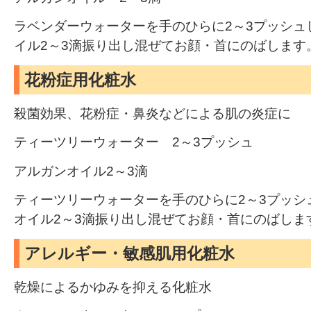
ラベンダーウォーターを手のひらに2～3プッシュ
イル2～3滴振り出し混ぜてお顔・首にのばします
花粉症用化粧水
殺菌効果、花粉症・鼻炎などによる肌の炎症に
ティーツリーウォーター 2～3プッシュ
アルガンオイル2～3滴
ティーツリーウォーターを手のひらに2～3プッシ
オイル2～3滴振り出し混ぜてお顔・首にのばしま
アレルギー・敏感肌用化粧水
乾燥によるかゆみを抑える化粧水