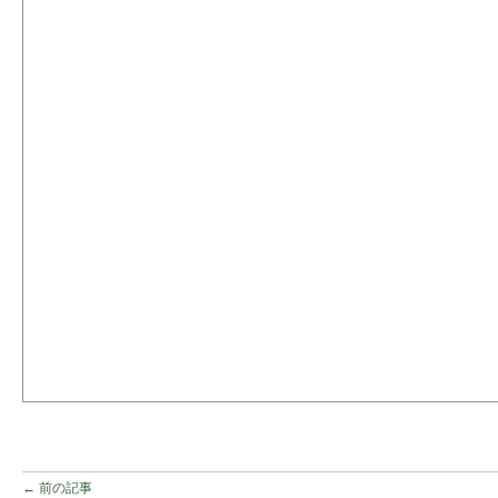
← 前の記事