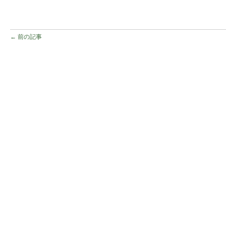
← 前の記事