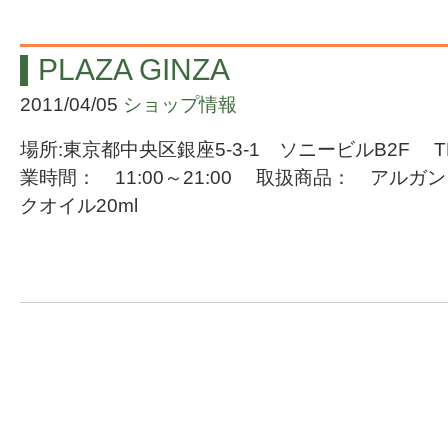
PLAZA GINZA
2011/04/05
ショップ情報
場所:東京都中央区銀座5-3-1 ソニービルB2F TEL：
業時間： 11:00～21:00 取扱商品： アル
クオイル20ml